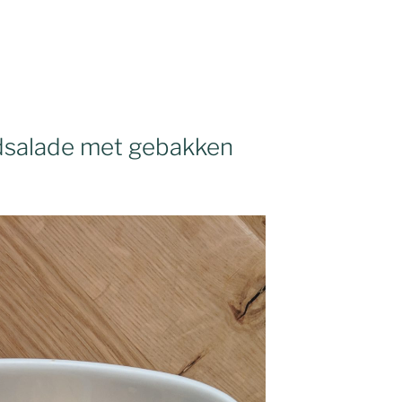
ijdsalade met gebakken