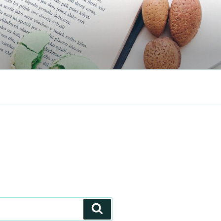
Zoeken