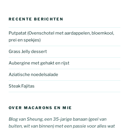
RECENTE BERICHTEN
Putpatat (Ovenschotel met aardappelen, bloemkool,
prei en spekjes)
Grass Jelly dessert
Aubergine met gehakt en rijst
Aziatische noedelsalade
Steak Fajitas
OVER MACARONS EN MIE
Blog van Sheung, een 35-jarige banaan (geel van
buiten, wit van binnen) met een passie voor alles wat