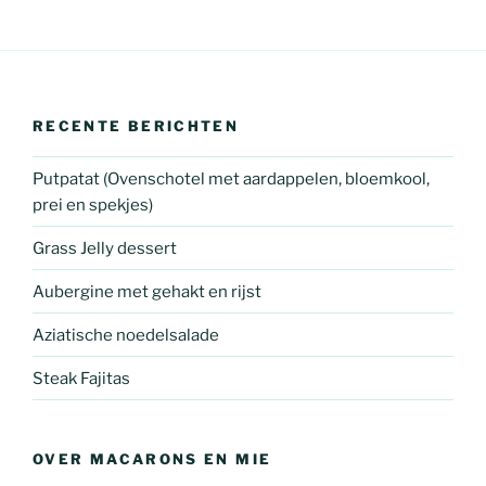
RECENTE BERICHTEN
Putpatat (Ovenschotel met aardappelen, bloemkool,
prei en spekjes)
Grass Jelly dessert
Aubergine met gehakt en rijst
Aziatische noedelsalade
Steak Fajitas
OVER MACARONS EN MIE