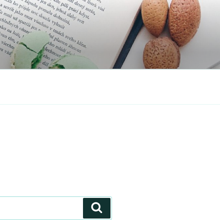
Zoeken